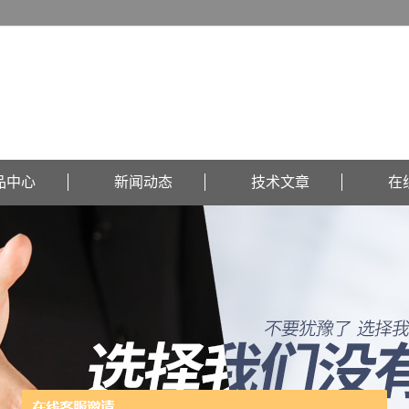
品中心
新闻动态
技术文章
在