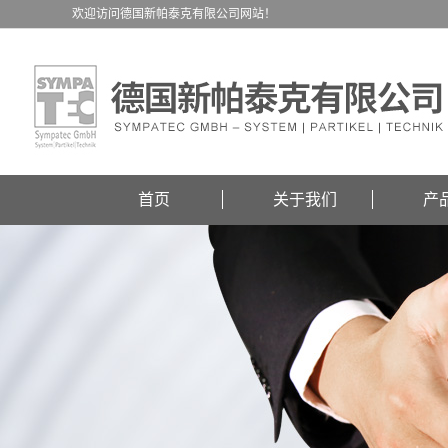
欢迎访问德国新帕泰克有限公司网站！
首页
关于我们
产