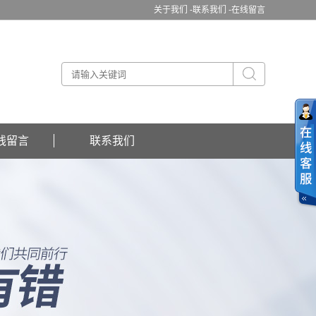
关于我们 -
联系我们 -
在线留言
线留言
联系我们