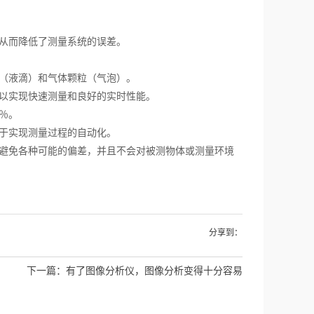
从而降低了测量系统的误差。
（液滴）和气体颗粒（气泡）。
以实现快速测量和良好的实时性能。
％。
于实现测量过程的自动化。
避免各种可能的偏差，并且不会对被测物体或测量环境
分享到：
下一篇：
有了图像分析仪，图像分析变得十分容易