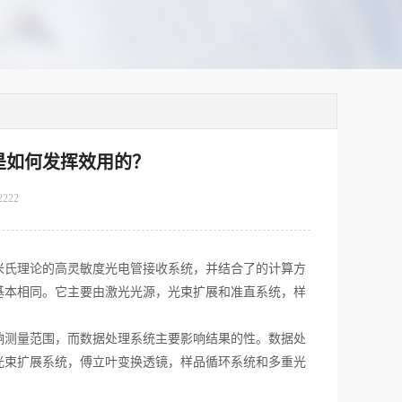
是如何发挥效用的？
2222
氏理论的高灵敏度光电管接收系统，并结合了的计算方
基本相同。它主要由激光光源，光束扩展和准直系统，样
测量范围，而数据处理系统主要影响结果的性。数据处
光束扩展系统，傅立叶变换透镜，样品循环系统和多重光