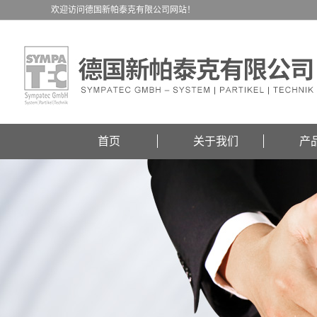
欢迎访问德国新帕泰克有限公司网站！
首页
关于我们
产