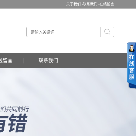
关于我们 -
联系我们 -
在线留言
线留言
联系我们