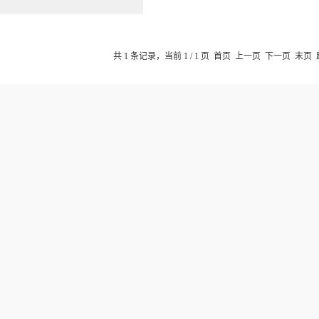
共 1 条记录，当前 1 / 1 页 首页 上一页 下一页 末页