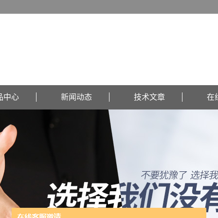
品中心
新闻动态
技术文章
在