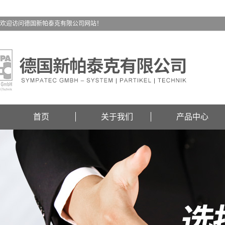
欢迎访问德国新帕泰克有限公司网站！
首页
关于我们
产品中心