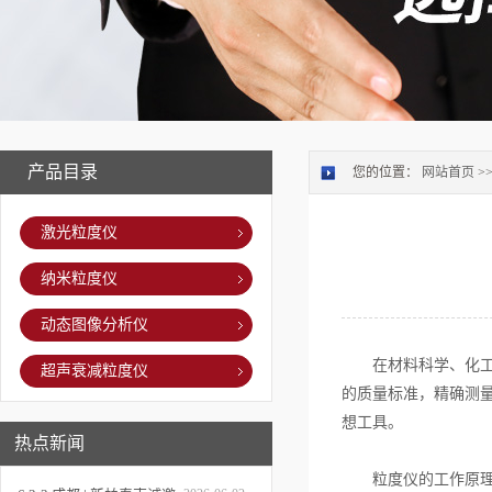
产品目录
您的位置：
网站首页
>
激光粒度仪
纳米粒度仪
动态图像分析仪
在材料科学、化工、
超声衰减粒度仪
的质量标准，精确测
想工具。
热点新闻
粒度仪的工作原理基