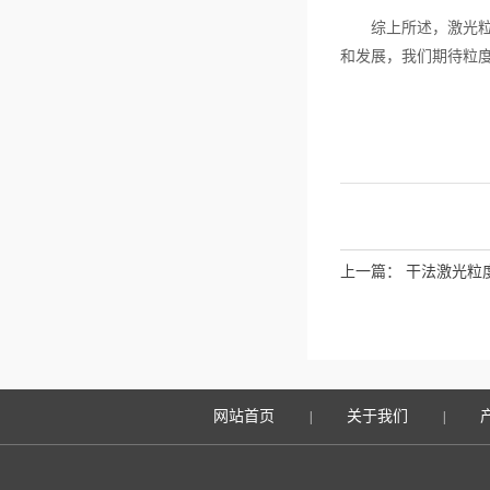
综上所述，激光粒度
和发展，我们期待粒
上一篇：
干法激光粒
网站首页
关于我们
|
|