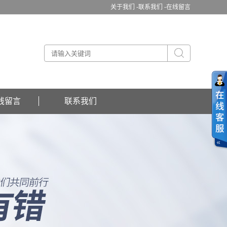
关于我们 -
联系我们 -
在线留言
线留言
联系我们