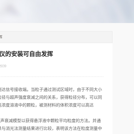
挥
仪的安装可自由发挥
2039
达信号接收端。当粒子通过测试区域时，由于不同大小
粒径与超声强度衰减之间的关系，获得粒径分布，可以同
高浓度溶液中的颗粒，被测材料的体积浓度可以高达
声衰减模型以获得悬浮液中颗粒平均粒度的方法。并通
结果与消光法测量结果进行比较，表明该方法在粒度测量中