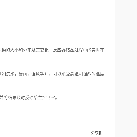
物的大小和分布及其变化；反应器结晶过程中的实时在
如洪水，暴雨，强风等），可以承受高温和强烈的温度
并将结果及时反馈给主控制室。
分享到：