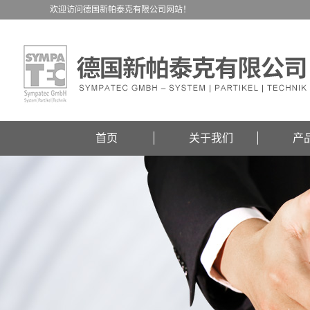
欢迎访问德国新帕泰克有限公司网站！
首页
关于我们
产