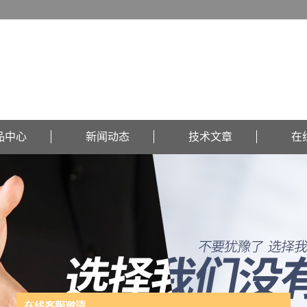
品中心
新闻动态
技术文章
在