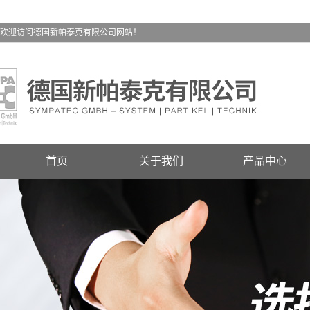
欢迎访问德国新帕泰克有限公司网站！
首页
关于我们
产品中心