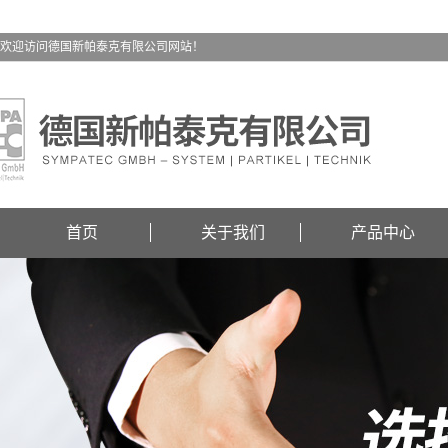
欢迎访问德国新帕泰克有限公司网站！
首页
关于我们
产品中心