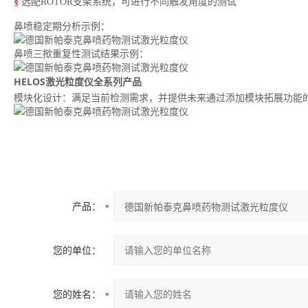
§
选配ROTOR支架系统，可进行不同触发角度的测试
鼻喷稳定期分析示例：
鼻喷三揿重复性测试结果示例：
HELOS激光粒度仪全系列产品
模块化设计：满足当前检测需求，并提供未来通过添加模块拓展功能
产品：
您的单位：
您的姓名：