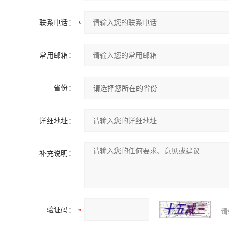
联系电话：
常用邮箱：
省份：
详细地址：
补充说明：
验证码：
请