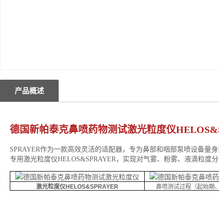
产品概述
德国新帕泰克鼻喷药物测试激光粒度仪
HELOS&
SPRAYER作为一款高效灵活的适配器，专为鼻部和咽部泵喷设备量
专用激光粒度仪HELOS&SPRAYER，实现对气雾、粉雾、液滴粒度
激光粒度仪HELOS&SPRAYER
鼻喷测试过程（起始期