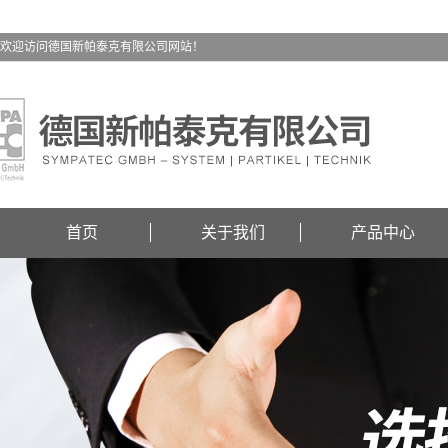
欢迎访问德国新帕泰克有限公司网站！
首页
关于我们
产品中心