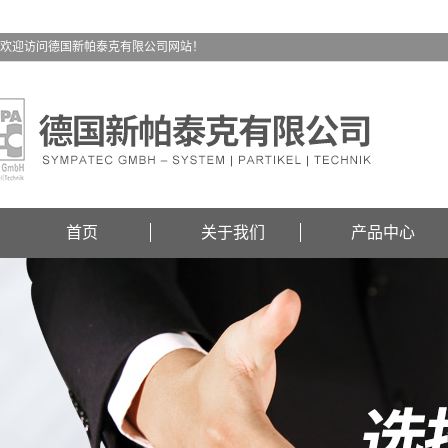
欢迎访问德国新帕泰克有限公司网站！
首页
关于我们
产品中心