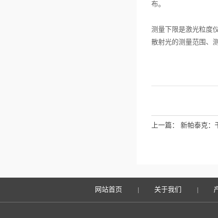
布。
测量下限是激光粒度
散射光的测量范围、
上一篇：
新帕泰克：
网站首页
关于我们
|
|