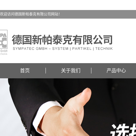
欢迎访问德国新帕泰克有限公司网站！
首页
关于我们
产品中心