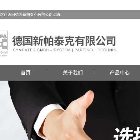
欢迎访问德国新帕泰克有限公司网站！
首页
关于我们
产品中心