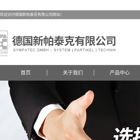
欢迎访问德国新帕泰克有限公司网站！
首页
关于我们
产品中心