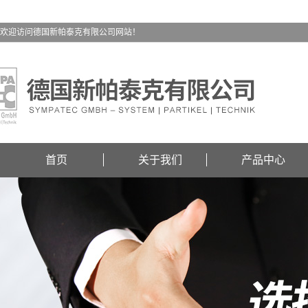
欢迎访问德国新帕泰克有限公司网站！
首页
关于我们
产品中心