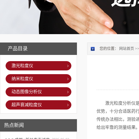
产品目录
您的位置：
网站首页
>
激光粒度仪
纳米粒度仪
动态图像分析仪
激光粒度分析仪是依
超声衰减粒度仪
优势，十分合适医药
传统办法相比，测验
热点新闻
给出牢靠的测量结果