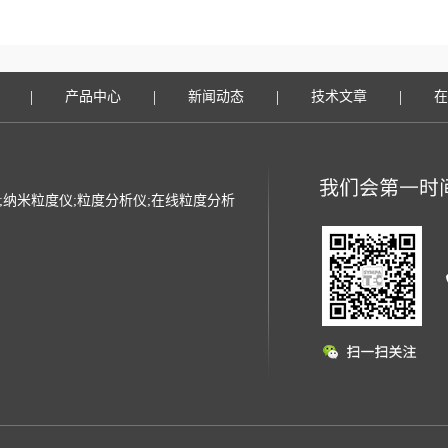
|
|
|
|
产品中心
新闻动态
技术文章
在
光粒度仪;纳米粒度仪;粒度分析仪;在线粒度分析