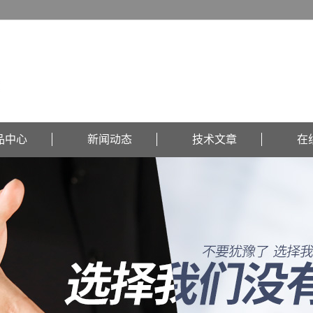
品中心
新闻动态
技术文章
在