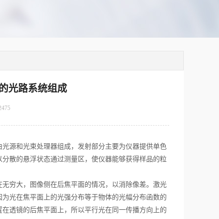
的光路系统组成
2475
光源和光束处理器组成，发射部分主要为仪器提供单色
以分散的悬浮状态通过测量区，使仪器能够获得样品的粒
无穷大，图像侧在后焦平面的情况，以消除像差。激光
因为光在焦平面上的光强分布等于物体的光幅分布函数的
置在透镜的后焦平面上，所以平行光在同一传播方向上的