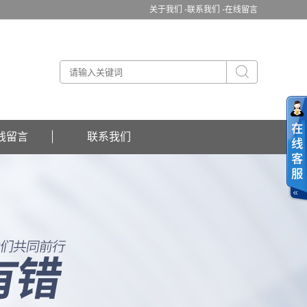
关于我们 -
联系我们 -
在线留言
线留言
联系我们