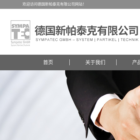
欢迎访问德国新帕泰克有限公司网站！
首页
关于我们
产