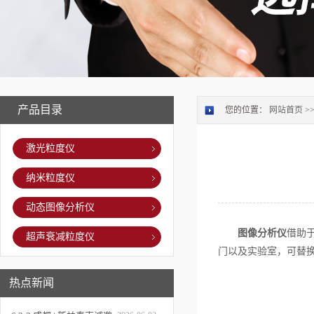
产品目录
您的位置：
网站首页
>
激光粒度仪
纳米粒度仪
动态图像分析仪
图像分析仪
借助
超声衰减粒度仪
门以及实验室，可替
热点新闻