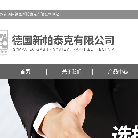
欢迎访问德国新帕泰克有限公司网站！
首页
关于我们
产品中心