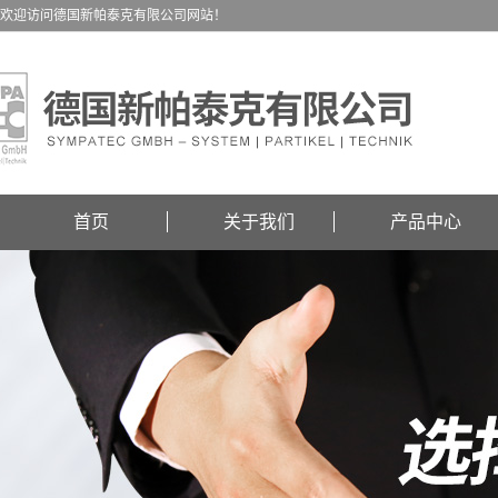
欢迎访问德国新帕泰克有限公司网站！
首页
关于我们
产品中心