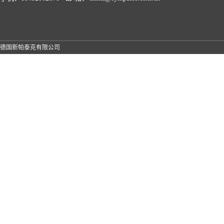
德国新帕泰克有限公司