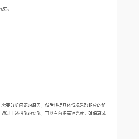
光强。
需要分析问题的原因，然后根据具体情况采取相应的解
。通过上述措施的实施，可以有效提高遮光度，确保衰减