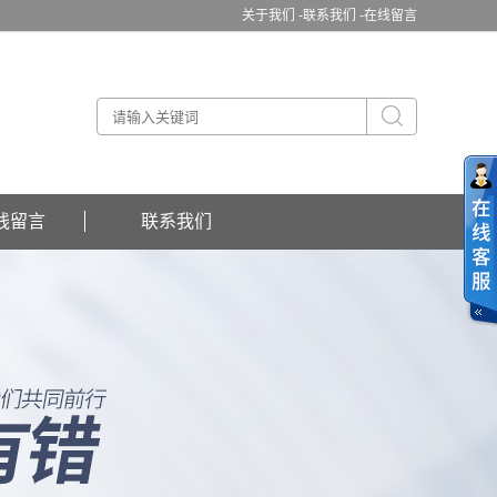
关于我们 -
联系我们 -
在线留言
线留言
联系我们