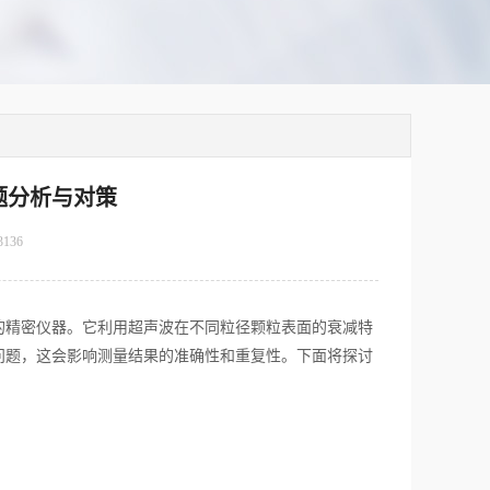
题分析与对策
3136
的精密仪器。它利用超声波在不同粒径颗粒表面的衰减特
问题，这会影响测量结果的准确性和重复性。下面将探讨