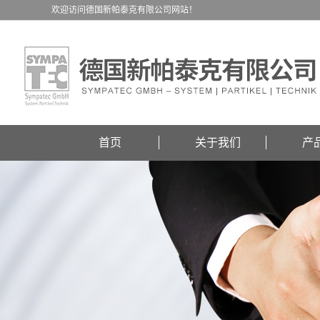
欢迎访问德国新帕泰克有限公司网站！
首页
关于我们
产