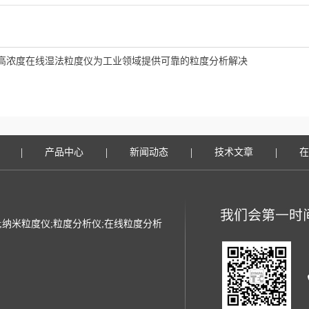
高浓度在线湿法粒度仪为工业领域提供可靠的粒度分析解决
|
|
|
|
产品中心
新闻动态
技术文章
在
光粒度仪;纳米粒度仪;粒度分析仪;在线粒度分析