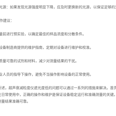
源：如果发现光源强度明显下降，应及时更换新的光源，以保证足够的
作建议：
前进行预实验，以确定最佳的样品浓度和分散条件。
备制造商提供的维护指南，定期对设备进行维护和校准。
量可靠的试剂和材料，减少对测量结果的干扰。
人员的指导下操作，避免不当操作影响设备的正常使用。
，超声衰减粒度仪遮光度低的问题可以通过一系列的措施来解决。首先
在日常使用中，正确的操作和维护是保证设备稳定运行和准确测量的关键
测量结果准确可靠。