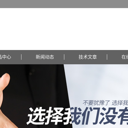
品中心
新闻动态
技术文章
在