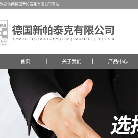
欢迎访问德国新帕泰克有限公司网站！
首页
关于我们
产品中心