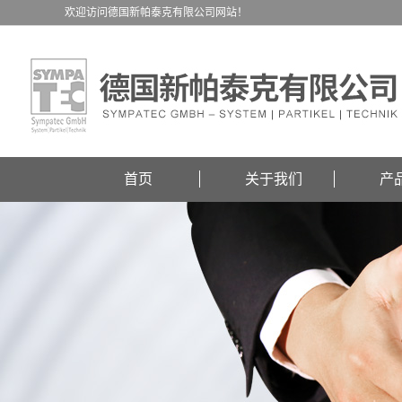
欢迎访问德国新帕泰克有限公司网站！
首页
关于我们
产