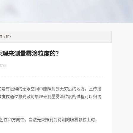
粒度的？
原理来测量雾滴粒度的？
2789
没有阻碍的无限空间中能照射到无穷远的地方，且传播
粒度仪
通过激光散射原理来测量雾滴粒度的过程可以归纳
色性和方向性。当激光束照射到待测的喷雾颗粒上时，