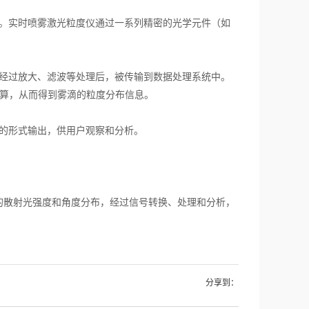
。实时喷雾激光粒度仪通过一系列精密的光学元件（如
经过放大、滤波等处理后，被传输到数据处理系统中。
计算，从而得到雾滴的粒度分布信息。
的形式输出，供用户观察和分析。
散射光强度和角度分布，经过信号转换、处理和分析，
分享到：