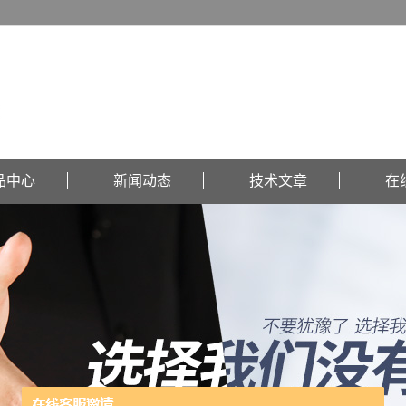
品中心
新闻动态
技术文章
在