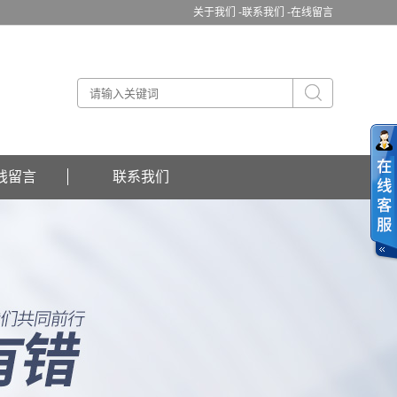
关于我们 -
联系我们 -
在线留言
线留言
联系我们