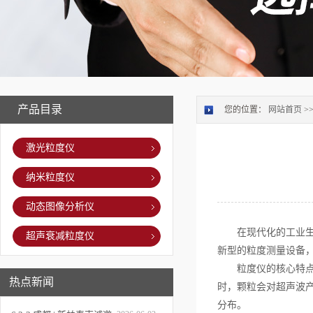
产品目录
您的位置：
网站首页
>
激光粒度仪
纳米粒度仪
动态图像分析仪
在现代化的工业生产
超声衰减粒度仪
新型的粒度测量设备
粒度仪的核心特点在
热点新闻
时，颗粒会对超声波
分布。