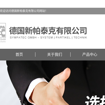
欢迎访问德国新帕泰克有限公司网站！
首页
关于我们
产品中心