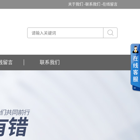
关于我们 -
联系我们 -
在线留言
线留言
联系我们