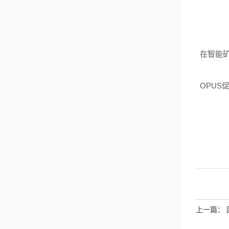
在智能
OPUS
上一篇：