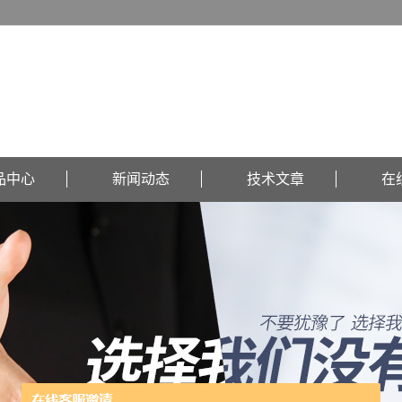
品中心
新闻动态
技术文章
在