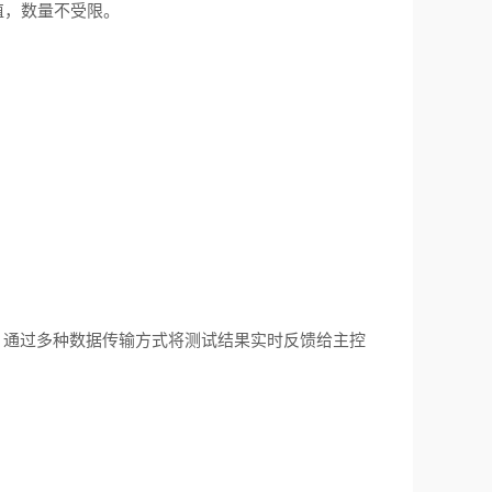
值，数量不受限。
，
通过多种数据传输方式将测试结果实时反馈给主控