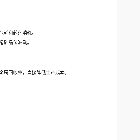
能耗和药剂消耗。
精矿品位波动。
金属回收率，直接降低生产成本。