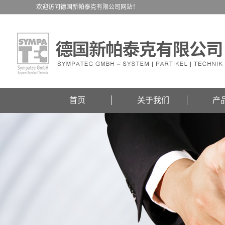
欢迎访问德国新帕泰克有限公司网站！
首页
关于我们
产