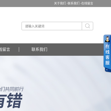
关于我们 -
联系我们 -
在线留言
线留言
联系我们