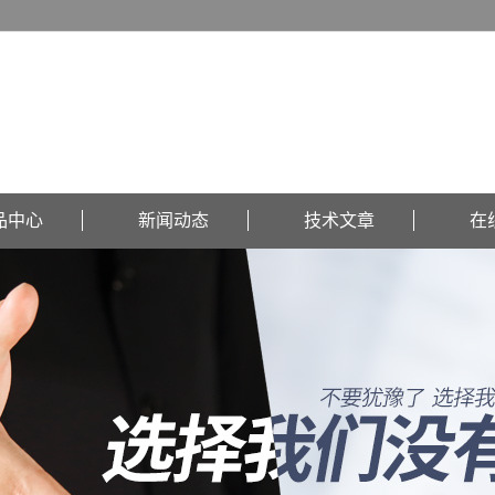
品中心
新闻动态
技术文章
在