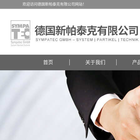
欢迎访问德国新帕泰克有限公司网站！
首页
关于我们
产