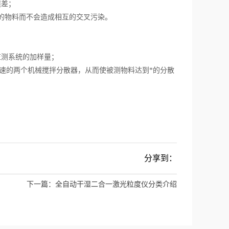
误差；
的物料而不会造成相互的交叉污染。
测系统的加样量；
速的两个机械搅拌分散器，从而使被测物料达到*的分散
分享到：
下一篇：
全自动干湿二合一激光粒度仪分类介绍