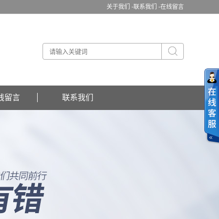
关于我们 -
联系我们 -
在线留言
线留言
联系我们