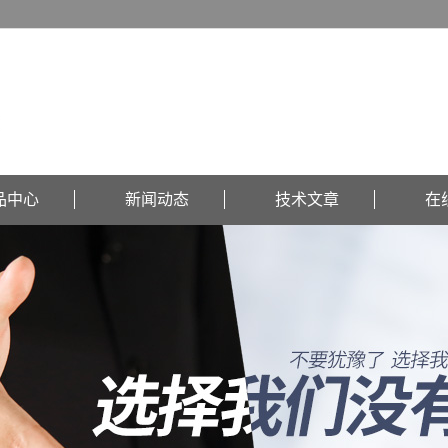
品中心
新闻动态
技术文章
在