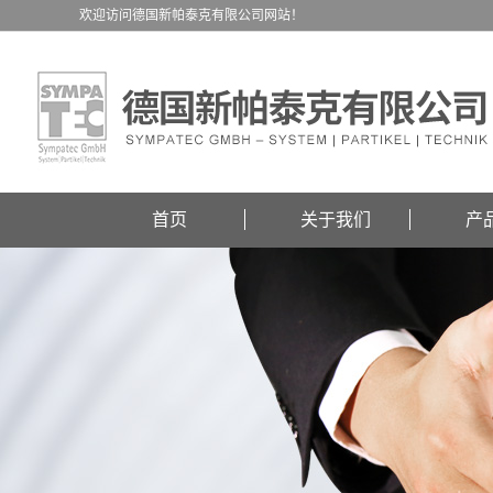
欢迎访问德国新帕泰克有限公司网站！
首页
关于我们
产