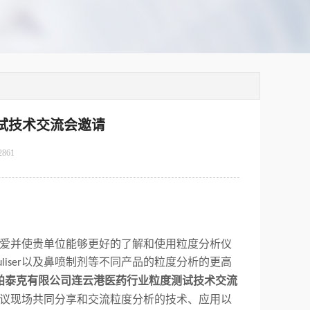
测试技术交流会邀请
2861
爱并使贵单位能够更好的了解和使用粒度分析仪
以及鼻喷制剂等不同产品的粒度分析的更高
liser
帕泰克有限公司连云港医药行业粒度测试技术交流
议现场共同分享和交流粒度分析的技术、应用以