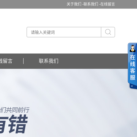
关于我们 -
联系我们 -
在线留言
线留言
联系我们