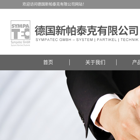
欢迎访问德国新帕泰克有限公司网站！
首页
关于我们
产