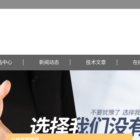
品中心
新闻动态
技术文章
在