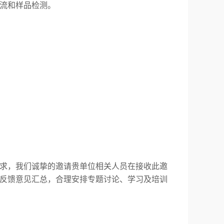
流和样品检测。
求，我们诚挚的邀请贵单位相关人员在接收此邀
反馈意见汇总，合理安排专题讨论、学习及培训