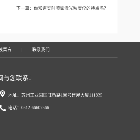
下一篇：
你知道实时喷雾激光粒度仪的特点吗？
线留言
联系我们
|
地址：苏州工业园区旺墩路188号建屋大厦1118室
电话：0512-66607566