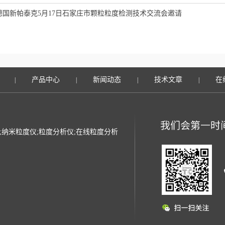
德国新帕泰克5月17日石家庄市颗粒粒度检测技术交流会邀请
产品中心
新闻动态
技术文章
在
|
|
|
|
光粒度仪;纳米粒度仪;粒度分析仪;在线粒度分析