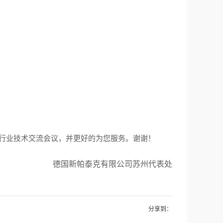
行业技术交流会议，并更好的为您服务。谢谢！
德国新帕泰克有限公司苏州代表处
分享到：