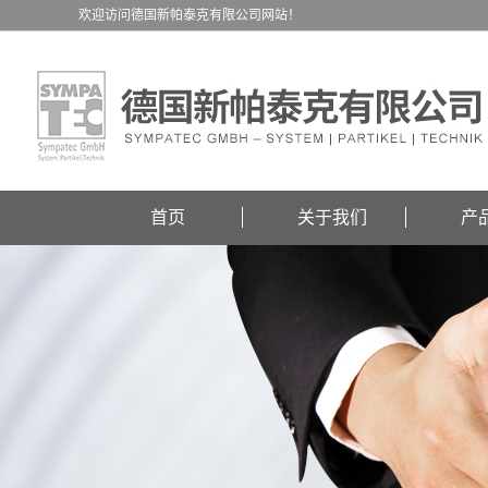
欢迎访问德国新帕泰克有限公司网站！
首页
关于我们
产