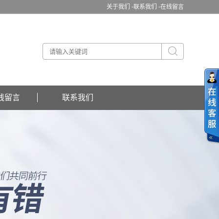
关于我们 -
联系我们 -
在线留言
线留言
联系我们