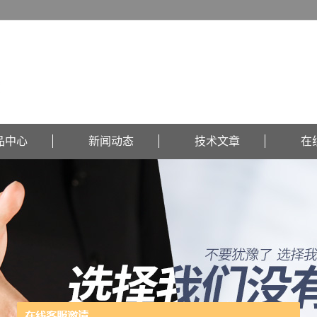
品中心
新闻动态
技术文章
在