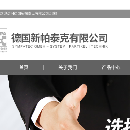
欢迎访问德国新帕泰克有限公司网站！
首页
关于我们
产品中心