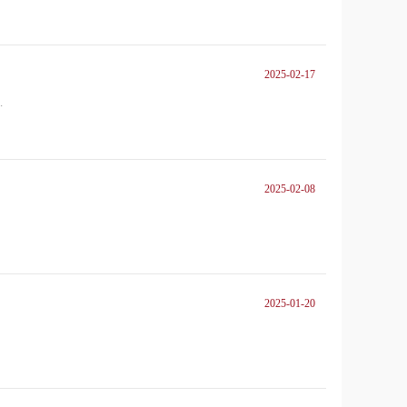
2025-02-17
.
2025-02-08
2025-01-20