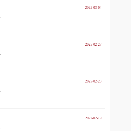
2025-03-04
.
2025-02-27
.
2025-02-23
.
2025-02-19
.