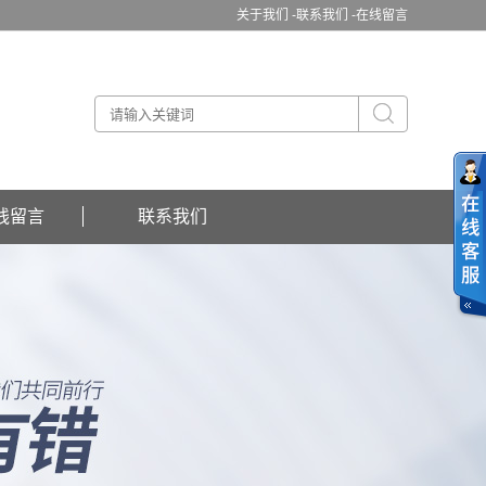
关于我们 -
联系我们 -
在线留言
线留言
联系我们