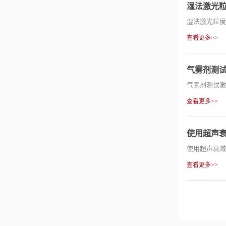
湿法激光
湿法激光粒度
查看更多>>
气雾剂测
气雾剂测试激
查看更多>>
使用超声
使用超声衰减
查看更多>>