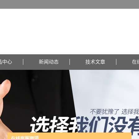
品中心
新闻动态
技术文章
在