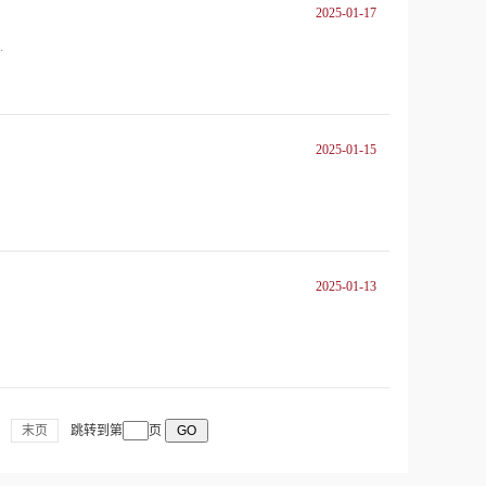
2025-01-17
.
2025-01-15
2025-01-13
末页
跳转到第
页