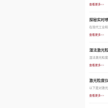
查看更多>>
探秘实时
在现代工业和
查看更多>>
湿法激光
湿法激光粒度
查看更多>>
激光粒度
以下是对激光
查看更多>>