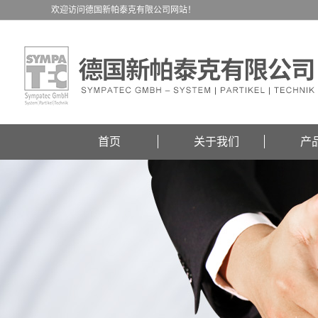
欢迎访问德国新帕泰克有限公司网站！
首页
关于我们
产