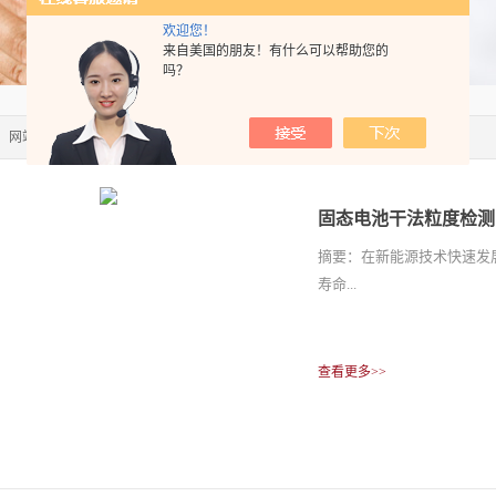
欢迎您！
来自美国的朋友！有什么可以帮助您的
吗？
：
网站首页
>>
技术文章
固态电池干法粒度检测
摘要：在新能源技术快速发
寿命...
查看更多>>